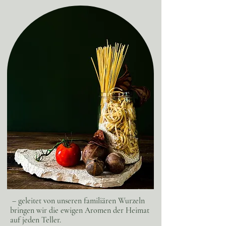
– geleitet von unseren familiären Wurzeln
bringen wir die ewigen Aromen der Heimat
auf jeden Teller.