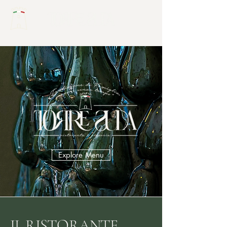
Explore Menu
IL RISTORANTE