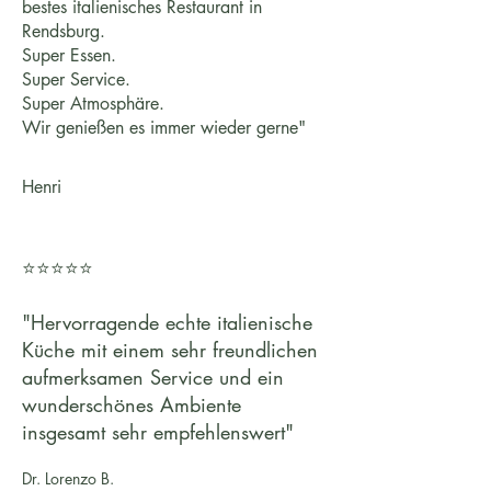
bestes italienisches Restaurant in
Rendsburg.
Super Essen.
Super Service.
Super Atmosphäre.
Wir genießen es immer wieder gerne"
Henri
⭐⭐⭐⭐⭐
"Hervorragende echte italienische
Küche mit einem sehr freundlichen
aufmerksamen Service und ein
wunderschönes Ambiente
insgesamt sehr empfehlenswert"
Dr. Lorenzo B.