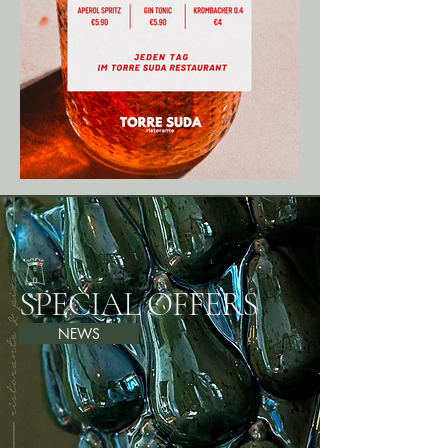
SPECIAL OFFERS
NEWS